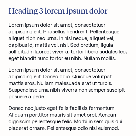
Heading 3 lorem ipsum dolor
Lorem ipsum dolor sit amet, consectetuer
adipiscing elit. Phasellus hendrerit. Pellentesque
aliquet nibh nec urna. In nisi neque, aliquet vel,
dapibus id, mattis vel, nisi. Sed pretium, ligula
sollicitudin laoreet viverra, tortor libero sodales leo,
eget blandit nunc tortor eu nibh. Nullam mollis.
Lorem ipsum dolor sit amet, consectetuer
adipiscing elit. Donec odio. Quisque volutpat
mattis eros. Nullam malesuada erat ut turpis.
Suspendisse urna nibh viverra non semper suscipit
posuere a pede.
Donec nec justo eget felis facilisis fermentum.
Aliquam porttitor mauris sit amet orci. Aenean
dignissim pellentesque felis. Morbi in sem quis dui
placerat ornare. Pellentesque odio nisi euismod.