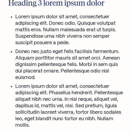
Heading 3 lorem ipsum dolor
Lorem ipsum dolor sit amet, consectetuer
adipiscing elit. Donec odio. Quisque volutpat
mattis eros. Nullam malesuada erat ut turpis.
Suspendisse urna nibh viverra non semper
suscipit posuere a pede.
Donec nec justo eget felis facilisis fermentum.
Aliquam porttitor mauris sit amet orci. Aenean
dignissim pellentesque felis. Morbi in sem quis
dui placerat ornare. Pellentesque odio nisi
euismod.
Lorem ipsum dolor sit amet, consectetuer
adipiscing elit. Phasellus hendrerit. Pellentesque
aliquet nibh nec urna. In nisi neque, aliquet vel,
dapibus id, mattis vel, nisi. Sed pretium, ligula
sollicitudin laoreet viverra, tortor libero sodales
leo, eget blandit nunc tortor eu nibh. Nullam
mollis.