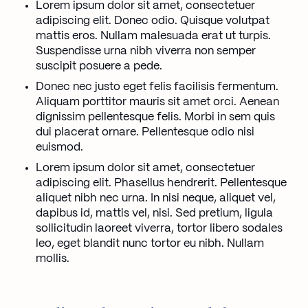
Lorem ipsum dolor sit amet, consectetuer
adipiscing elit. Donec odio. Quisque volutpat
mattis eros. Nullam malesuada erat ut turpis.
Suspendisse urna nibh viverra non semper
suscipit posuere a pede.
Donec nec justo eget felis facilisis fermentum.
Aliquam porttitor mauris sit amet orci. Aenean
dignissim pellentesque felis. Morbi in sem quis
dui placerat ornare. Pellentesque odio nisi
euismod.
Lorem ipsum dolor sit amet, consectetuer
adipiscing elit. Phasellus hendrerit. Pellentesque
aliquet nibh nec urna. In nisi neque, aliquet vel,
dapibus id, mattis vel, nisi. Sed pretium, ligula
sollicitudin laoreet viverra, tortor libero sodales
leo, eget blandit nunc tortor eu nibh. Nullam
mollis.