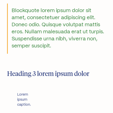
Blockquote lorem ipsum dolor sit
amet, consectetuer adipiscing elit.
Donec odio. Quisque volutpat mattis
eros. Nullam malesuada erat ut turpis.
Suspendisse urna nibh, viverra non,
semper suscipit.
Heading 3 lorem ipsum dolor
Lorem
ipsum
caption.